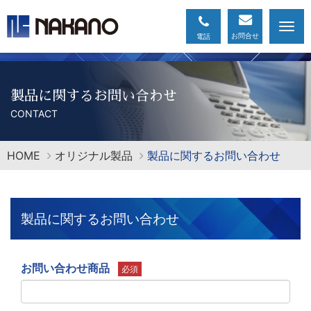
Togg
navi
製品に関するお問い合わせ
CONTACT
HOME
オリジナル製品
製品に関するお問い合わせ
製品に関するお問い合わせ
お問い合わせ商品
必須