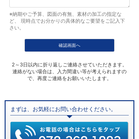
※納期やご予算、図面の有無、素材の加工の指定な
ど、 現時点でお分かりの具体的なご要望をご記入下
さい。
2～3日以内に折り返しご連絡させていただきます。
連絡がない場合は、入力間違い等が考えられますの
で、再度ご連絡をお願いいたします。
まずは、お気軽にお問い合わせください。