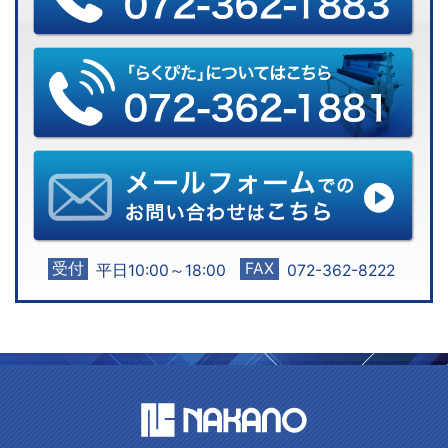
受付
FAX
平日10:00～18:00
072-362-8222