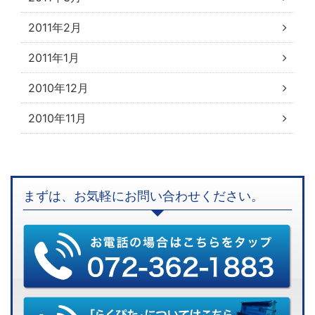
2011年2月
2011年1月
2010年12月
2010年11月
まずは、お気軽にお問い合わせください。