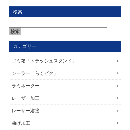
検索
カテゴリー
ゴミ箱「トラッシュスタンド」
シーラー「らくピタ」
ラミネーター
レーザー加工
レーザー溶接
曲げ加工