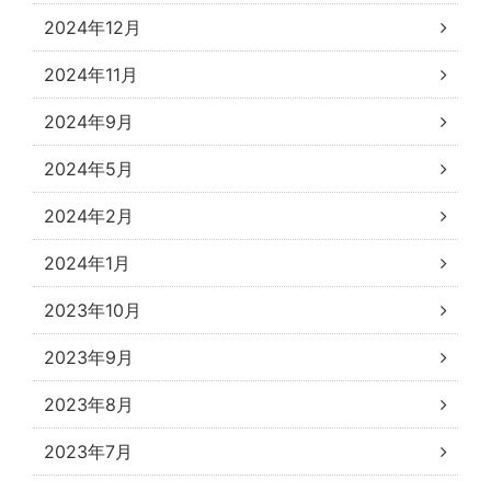
2024年12月
2024年11月
2024年9月
2024年5月
2024年2月
2024年1月
2023年10月
2023年9月
2023年8月
2023年7月