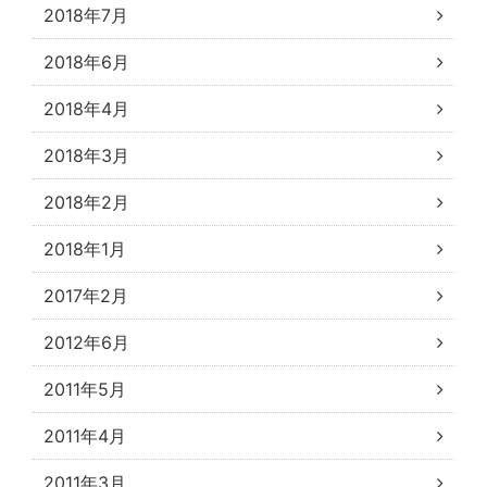
2018年7月
2018年6月
2018年4月
2018年3月
2018年2月
2018年1月
2017年2月
2012年6月
2011年5月
2011年4月
2011年3月