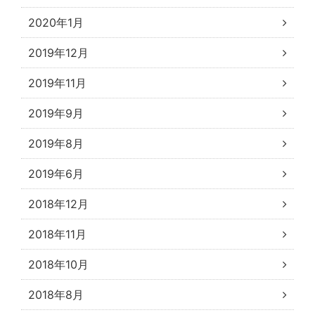
2020年1月
2019年12月
2019年11月
2019年9月
2019年8月
2019年6月
2018年12月
2018年11月
2018年10月
2018年8月