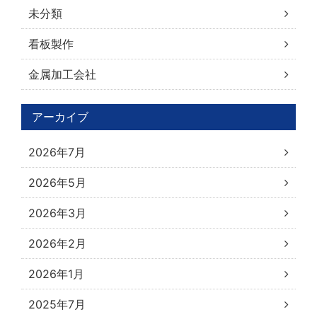
未分類
看板製作
金属加工会社
アーカイブ
2026年7月
2026年5月
2026年3月
2026年2月
2026年1月
2025年7月