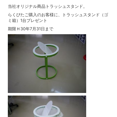
当社オリジナル商品トラッシュスタンド。
らくぴたご購入のお客様に、トラッシュスタンド（ゴ
ミ箱）1台プレゼント
期限Ｈ30年7月31日まで