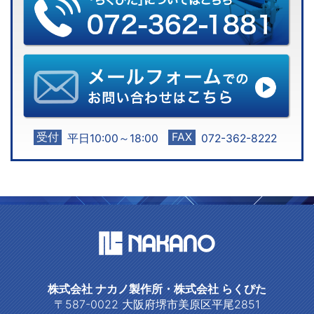
受付
FAX
平日10:00～18:00
072-362-8222
株式会社 ナカノ製作所・株式会社 らくぴた
〒587-0022 大阪府堺市美原区平尾2851