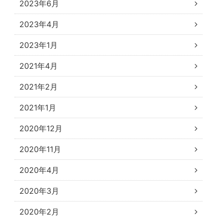
2023年6月
2023年4月
2023年1月
2021年4月
2021年2月
2021年1月
2020年12月
2020年11月
2020年4月
2020年3月
2020年2月