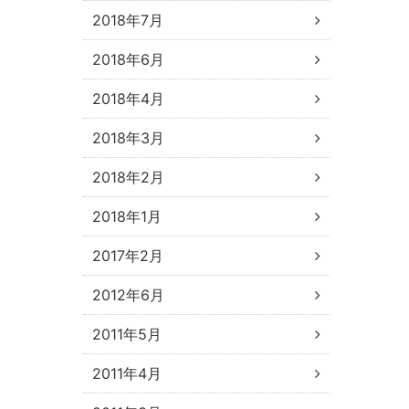
2018年7月
2018年6月
2018年4月
2018年3月
2018年2月
2018年1月
2017年2月
2012年6月
2011年5月
2011年4月