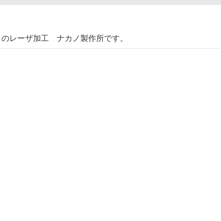
ミのレーザ加工 ナカノ製作所です。