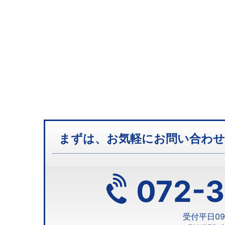
まずは、お気軽にお問い合わ
072-3
受付
平日09: