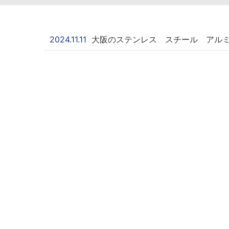
2024.11.11
大阪のステンレス スチール アル