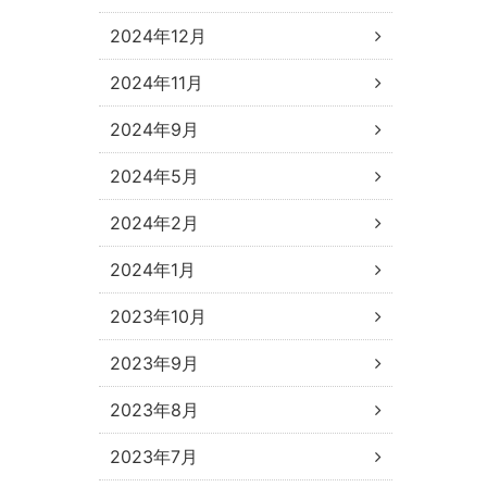
2024年12月
2024年11月
2024年9月
2024年5月
2024年2月
2024年1月
2023年10月
2023年9月
2023年8月
2023年7月