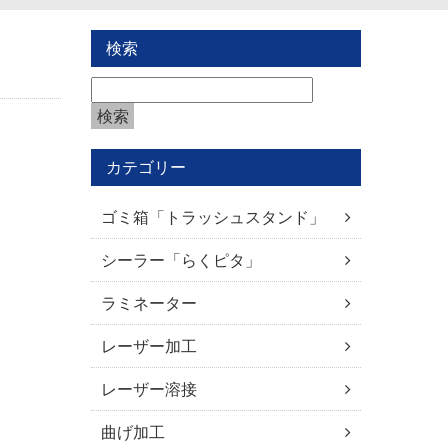
検索
カテゴリー
ゴミ箱「トラッシュスタンド」
シーラー「らくピタ」
ラミネーター
レーザー加工
レーザー溶接
曲げ加工