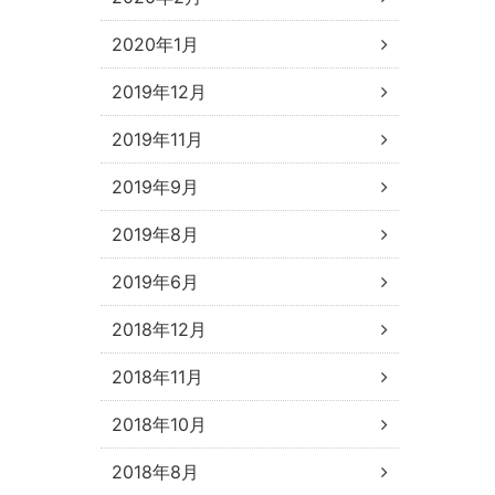
2020年1月
2019年12月
2019年11月
2019年9月
2019年8月
2019年6月
2018年12月
2018年11月
2018年10月
2018年8月