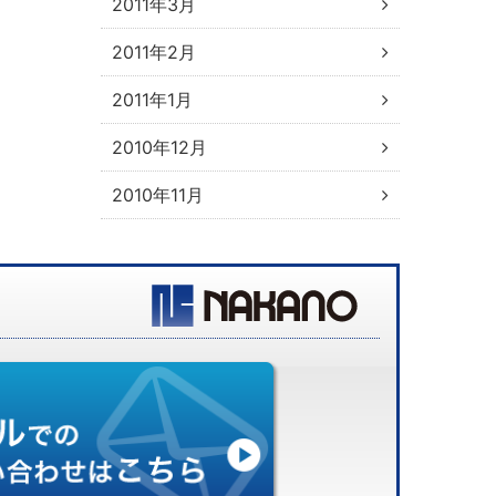
2011年3月
2011年2月
2011年1月
2010年12月
2010年11月