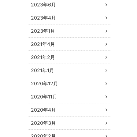
2023年6月
2023年4月
2023年1月
2021年4月
2021年2月
2021年1月
2020年12月
2020年11月
2020年4月
2020年3月
2020年2月