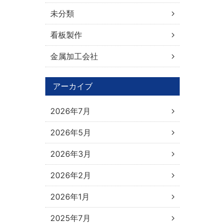
未分類
看板製作
金属加工会社
アーカイブ
2026年7月
2026年5月
2026年3月
2026年2月
2026年1月
2025年7月