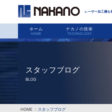
レーザー加工機を
ホーム
ナカノの技術
HOME
TECHNOLOGY
スタッフブログ
BLOG
HOME
スタッフブログ