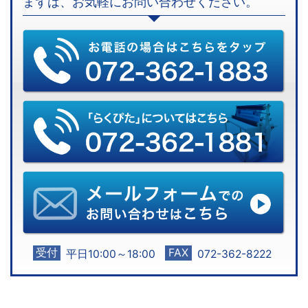
まずは、お気軽にお問い合わせください。
受付
FAX
平日10:00～18:00
072-362-8222