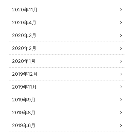
2020年11月
2020年4月
2020年3月
2020年2月
2020年1月
2019年12月
2019年11月
2019年9月
2019年8月
2019年6月