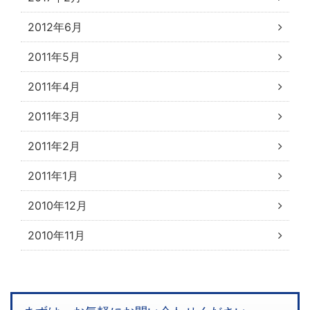
2012年6月
2011年5月
2011年4月
2011年3月
2011年2月
2011年1月
2010年12月
2010年11月