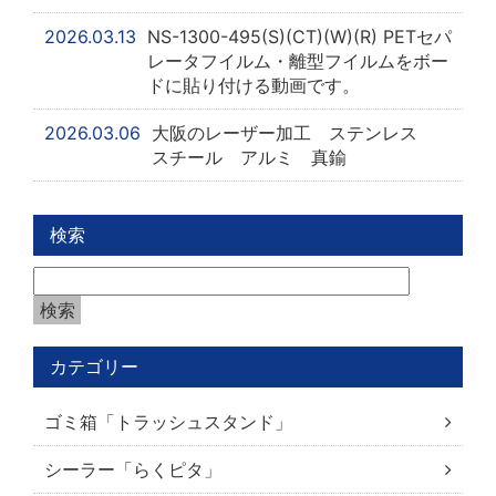
2026.03.13
NS-1300-495(S)(CT)(W)(R) PETセパ
レータフイルム・離型フイルムをボー
ドに貼り付ける動画です。
2026.03.06
大阪のレーザー加工 ステンレス
スチール アルミ 真鍮
検索
カテゴリー
ゴミ箱「トラッシュスタンド」
シーラー「らくピタ」