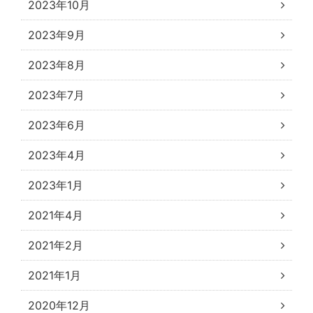
2023年10月
2023年9月
2023年8月
2023年7月
2023年6月
2023年4月
2023年1月
2021年4月
2021年2月
2021年1月
2020年12月