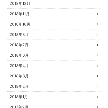
2018年12月
2018年11月
2018年10月
2018年8月
2018年7月
2018年6月
2018年4月
2018年3月
2018年2月
2018年1月
2017年2月