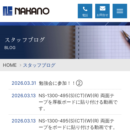
Togg
navi
スタッフブログ
BLOG
HOME
スタッフブログ
2026.03.31
勉強会に参加！！②
2026.03.13
NS-1300-495(S)(CT)(W)(R) 両面テ
ープを厚板ボードに貼り付ける動画で
す。
2026.03.13
NS-1300-495(S)(CT)(W)(R) 両面テ
ープをボードに貼り付ける動画です。