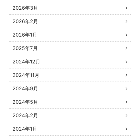
2026年3月
2026年2月
2026年1月
2025年7月
2024年12月
2024年11月
2024年9月
2024年5月
2024年2月
2024年1月