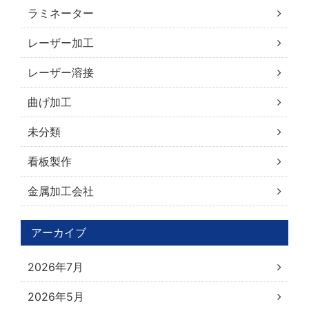
ラミネーター
レーザー加工
レーザー溶接
曲げ加工
未分類
看板製作
金属加工会社
アーカイブ
2026年7月
2026年5月