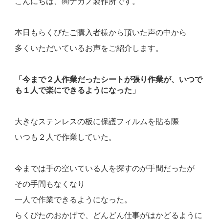
こんにちは、㈱ナカノ製作所です。
本日もらくぴたご購入者様から頂いた声の中から
多くいただいているお声をご紹介します。
「今まで２人作業だったシートが張り作業が、いつで
も１人で楽にできるようになった」
大きなステンレスの板に保護フィルムを貼る際
いつも２人で作業していた。
今までは手の空いている人を探すのが手間だったが
その手間もなくなり
一人で作業できるようになった。
らくぴたのおかげで、どんどん仕事がはかどるように