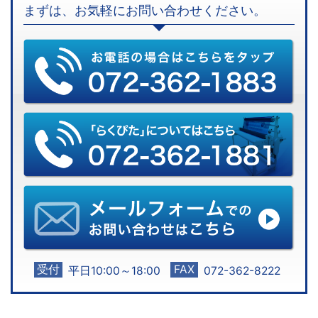
まずは、お気軽にお問い合わせください。
受付
FAX
平日10:00～18:00
072-362-8222