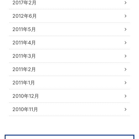
2017年2月
2012年6月
2011年5月
2011年4月
2011年3月
2011年2月
2011年1月
2010年12月
2010年11月