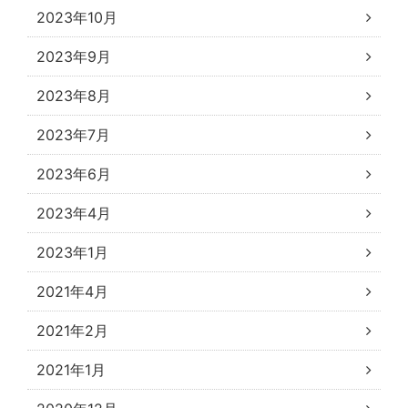
2023年10月
2023年9月
2023年8月
2023年7月
2023年6月
2023年4月
2023年1月
2021年4月
2021年2月
2021年1月