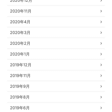
2020年12月
2020年11月
2020年4月
2020年3月
2020年2月
2020年1月
2019年12月
2019年11月
2019年9月
2019年8月
2019年6月