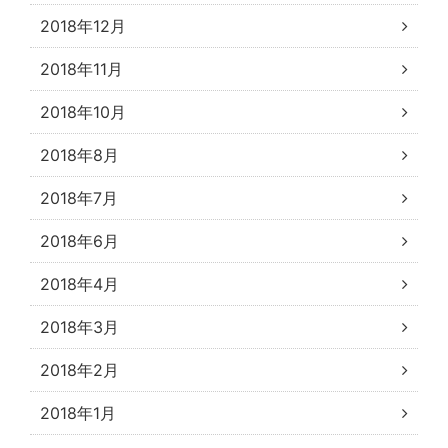
2018年12月
2018年11月
2018年10月
2018年8月
2018年7月
2018年6月
2018年4月
2018年3月
2018年2月
2018年1月