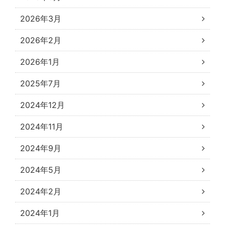
2026年3月
2026年2月
2026年1月
2025年7月
2024年12月
2024年11月
2024年9月
2024年5月
2024年2月
2024年1月