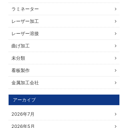
ラミネーター
レーザー加工
レーザー溶接
曲げ加工
未分類
看板製作
金属加工会社
アーカイブ
2026年7月
2026年5月