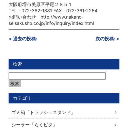
大阪府堺市美原区平尾２８５１
TEL
：
072-362-1881
FAX
：
072-361-2254
お問い合わせ
http://www.nakano-
seisakusho.co.jp/info/inquiry/index.html
━━━━━━━━━━━━━━━━━━━━━━━━━━
<
過去の投稿:
次の投稿:
>
検索
カテゴリー
ゴミ箱「トラッシュスタンド」
シーラー「らくピタ」