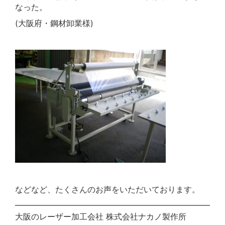
なった。
(大阪府・鋼材卸業様)
などなど、たくさんのお声をいただいております。
━━━━━━━━━━━━━━━━━━━━━━━━━━
大阪のレーザー加工会社 株式会社ナカノ製作所