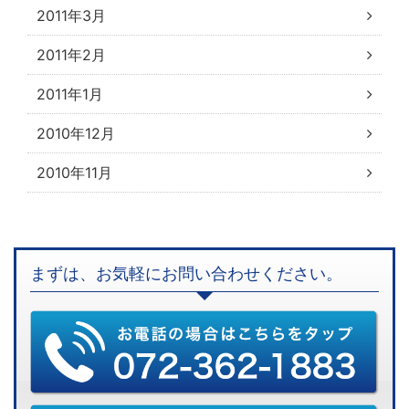
2011年3月
2011年2月
2011年1月
2010年12月
2010年11月
まずは、お気軽にお問い合わせください。