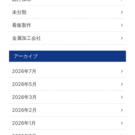
未分類
看板製作
金属加工会社
アーカイブ
2026年7月
2026年5月
2026年3月
2026年2月
2026年1月