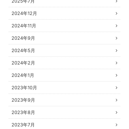
2025年7月
2024年12月
2024年11月
2024年9月
2024年5月
2024年2月
2024年1月
2023年10月
2023年9月
2023年8月
2023年7月