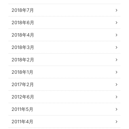
2018年7月
2018年6月
2018年4月
2018年3月
2018年2月
2018年1月
2017年2月
2012年6月
2011年5月
2011年4月