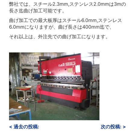
弊社では、スチール2.3mm,ステンレス2.0mmは3mの
長さ迄曲げ加工可能です。
曲げ加工での最大板厚はスチール6.0mm,ステンレス
6.0mmになりますが、曲げ長さは400mm迄で、
それ以上は、外注先での曲げ加工になります。
<
過去の投稿:
次の投稿:
>