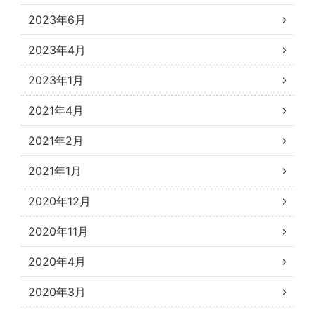
2023年6月
2023年4月
2023年1月
2021年4月
2021年2月
2021年1月
2020年12月
2020年11月
2020年4月
2020年3月