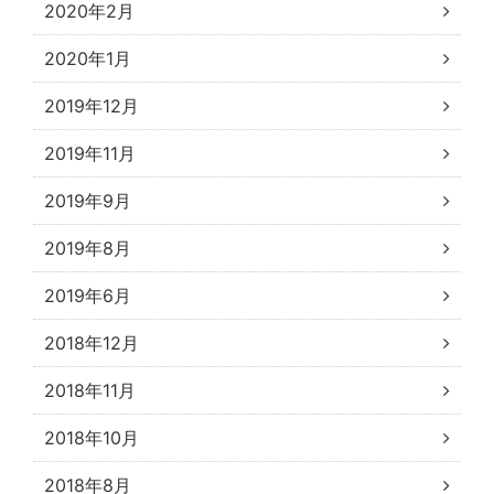
2020年2月
2020年1月
2019年12月
2019年11月
2019年9月
2019年8月
2019年6月
2018年12月
2018年11月
2018年10月
2018年8月