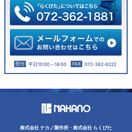
受付
FAX
平日10:00～18:00
072-362-8222
株式会社 ナカノ製作所・株式会社 らくぴた