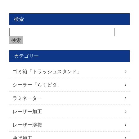
検索
カテゴリー
ゴミ箱「トラッシュスタンド」
シーラー「らくピタ」
ラミネーター
レーザー加工
レーザー溶接
曲げ加工