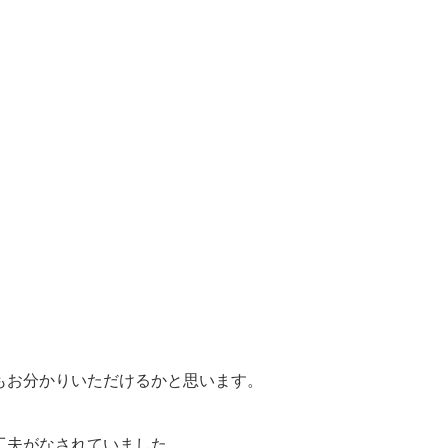
もお分かりいただけるかと思います。
工夫がなされていました。