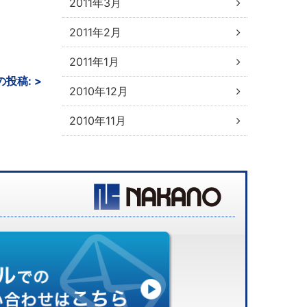
2011年3月
2011年2月
2011年1月
の投稿:
>
2010年12月
2010年11月