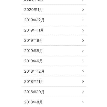
2020年1月
2019年12月
2019年11月
2019年9月
2019年8月
2019年6月
2018年12月
2018年11月
2018年10月
2018年8月