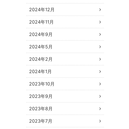
2024年12月
2024年11月
2024年9月
2024年5月
2024年2月
2024年1月
2023年10月
2023年9月
2023年8月
2023年7月