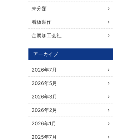
未分類
看板製作
金属加工会社
アーカイブ
2026年7月
2026年5月
2026年3月
2026年2月
2026年1月
2025年7月