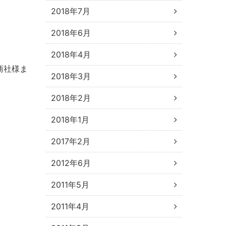
2018年7月
2018年6月
2018年4月
商社様ま
2018年3月
2018年2月
2018年1月
2017年2月
2012年6月
2011年5月
2011年4月