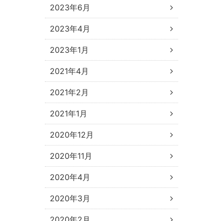
2023年6月
2023年4月
2023年1月
2021年4月
2021年2月
2021年1月
2020年12月
2020年11月
2020年4月
2020年3月
2020年2月