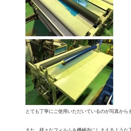
とても丁寧にご使用いただいているのが写真から
また、様々なフィルムを機械内にしまえるような