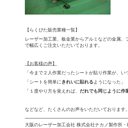
【らくぴた販売業種一覧】
レーザー加工業、板金業からアルミなどの金属、
で幅広くご注文いただいております。
【お客様の声】
「今まで２人作業だったシートが貼り作業が、い
「シートを簡単に
きれいに貼れる
ようになった」
「１度やり方を覚えれば、
だれでも同じように作
などなど、たくさんのお声をいただいております
━━━━━━━━━━━━━━━━━━━━━━
大阪のレーザー加工会社 株式会社ナカノ製作所・