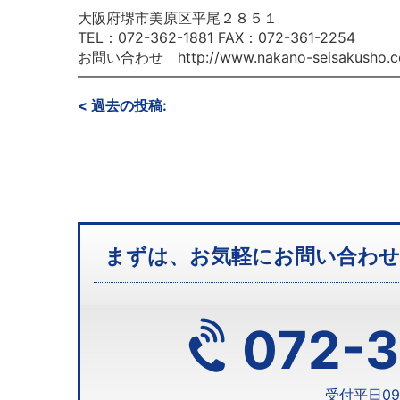
大阪府堺市美原区平尾２８５１
TEL
：
072-362-1881
FAX
：
072-361-2254
お問い合わせ
http://www.nakano-seisakusho.co.
━━━━━━━━━━━━━━━━━━━━━━
<
過去の投稿:
まずは、お気軽にお問い合わ
072-3
受付
平日09: