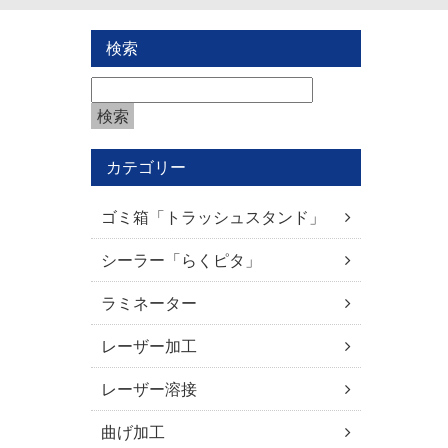
検索
カテゴリー
ゴミ箱「トラッシュスタンド」
シーラー「らくピタ」
ラミネーター
レーザー加工
レーザー溶接
曲げ加工