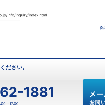
jp/info/inquiry/index.html
━━━━━━
次
せください。
62-1881
00～17:00