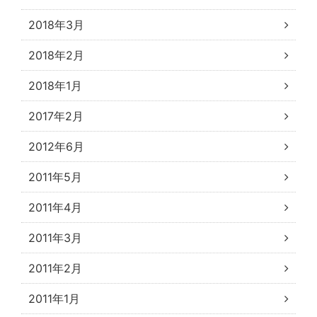
2018年3月
2018年2月
2018年1月
2017年2月
2012年6月
2011年5月
2011年4月
2011年3月
2011年2月
2011年1月