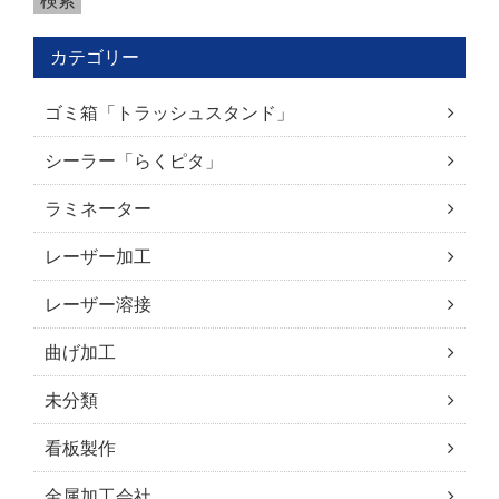
カテゴリー
ゴミ箱「トラッシュスタンド」
シーラー「らくピタ」
ラミネーター
レーザー加工
レーザー溶接
曲げ加工
未分類
看板製作
金属加工会社