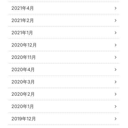
2021年4月
2021年2月
2021年1月
2020年12月
2020年11月
2020年4月
2020年3月
2020年2月
2020年1月
2019年12月