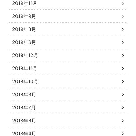
2019年11月
2019年9月
2019年8月
2019年6月
2018年12月
2018年11月
2018年10月
2018年8月
2018年7月
2018年6月
2018年4月