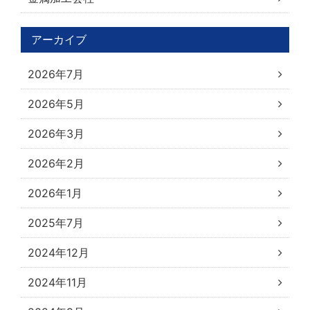
アーカイブ
2026年7月
2026年5月
2026年3月
2026年2月
2026年1月
2025年7月
2024年12月
2024年11月