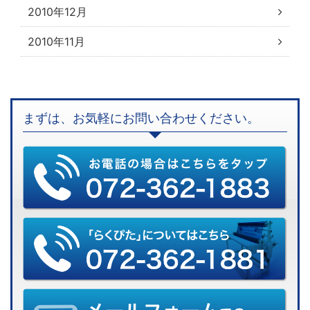
2010年12月
2010年11月
まずは、お気軽にお問い合わせください。