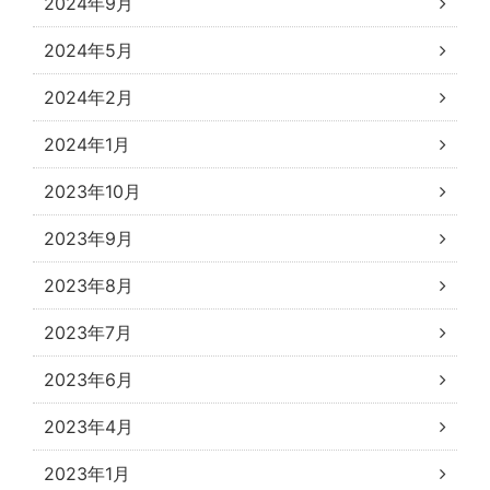
2024年9月
2024年5月
2024年2月
2024年1月
2023年10月
2023年9月
2023年8月
2023年7月
2023年6月
2023年4月
2023年1月