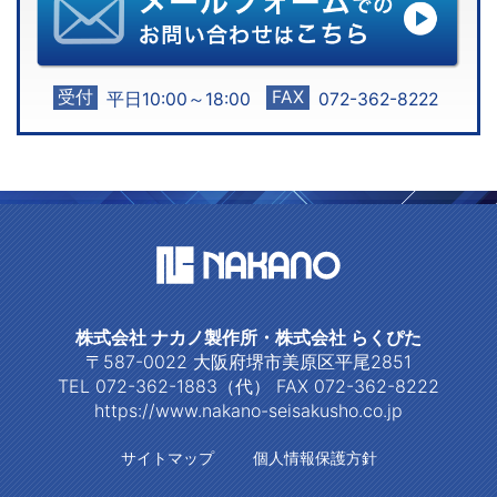
受付
FAX
平日10:00～18:00
072-362-8222
株式会社 ナカノ製作所・株式会社 らくぴた
〒587-0022 大阪府堺市美原区平尾2851
TEL 072-362-1883（代） FAX 072-362-8222
https://www.nakano-seisakusho.co.jp
サイトマップ
個人情報保護方針