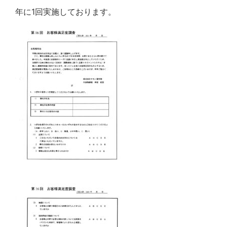
年に1回実施しております。