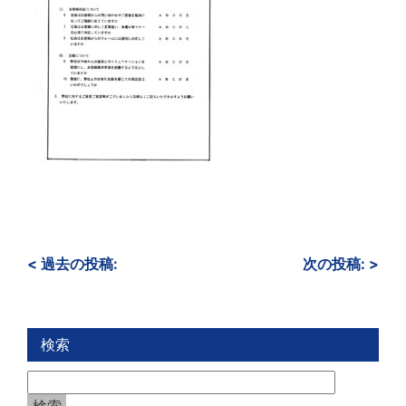
<
過去の投稿:
次の投稿:
>
検索