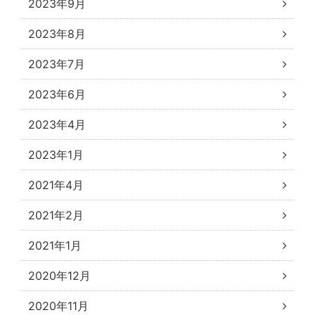
2023年9月
2023年8月
2023年7月
2023年6月
2023年4月
2023年1月
2021年4月
2021年2月
2021年1月
2020年12月
2020年11月