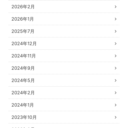
2026年2月
2026年1月
2025年7月
2024年12月
2024年11月
2024年9月
2024年5月
2024年2月
2024年1月
2023年10月