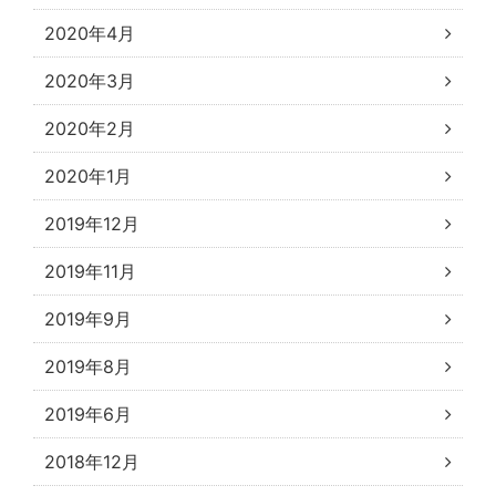
2020年4月
2020年3月
2020年2月
2020年1月
2019年12月
2019年11月
2019年9月
2019年8月
2019年6月
2018年12月