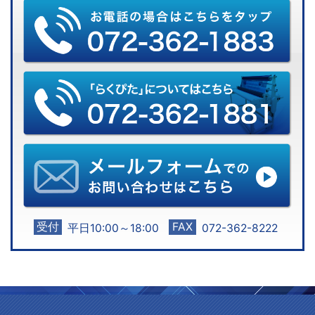
受付
FAX
平日10:00～18:00
072-362-8222