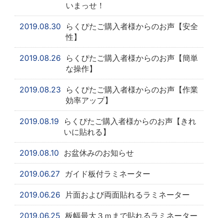
いまっせ！
2019.08.30
らくぴたご購入者様からのお声【安全
性】
2019.08.26
らくぴたご購入者様からのお声【簡単
な操作】
2019.08.23
らくぴたご購入者様からのお声【作業
効率アップ】
2019.08.19
らくぴたご購入者様からのお声【きれ
いに貼れる】
2019.08.10
お盆休みのお知らせ
2019.06.27
ガイド板付ラミネーター
2019.06.26
片面および両面貼れるラミネーター
2019.06.25
板幅最大３ｍまで貼れるラミネーター