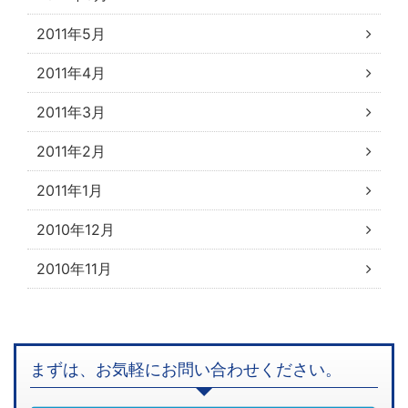
2011年5月
2011年4月
2011年3月
2011年2月
2011年1月
2010年12月
2010年11月
まずは、お気軽にお問い合わせください。