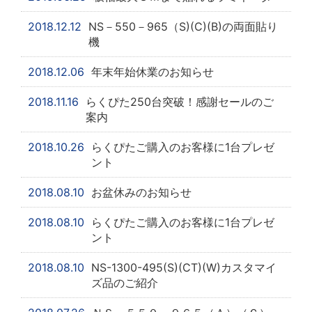
2018.12.12
NS－550－965（S)(C)(B)の両面貼り
機
2018.12.06
年末年始休業のお知らせ
2018.11.16
らくぴた250台突破！感謝セールのご
案内
2018.10.26
らくぴたご購入のお客様に1台プレゼ
ント
2018.08.10
お盆休みのお知らせ
2018.08.10
らくぴたご購入のお客様に1台プレゼ
ント
2018.08.10
NS-1300-495(S)(CT)(W)カスタマイ
ズ品のご紹介