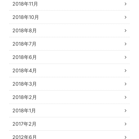
2018年11月
2018年10月
2018年8月
2018年7月
2018年6月
2018年4月
2018年3月
2018年2月
2018年1月
2017年2月
2012年6月