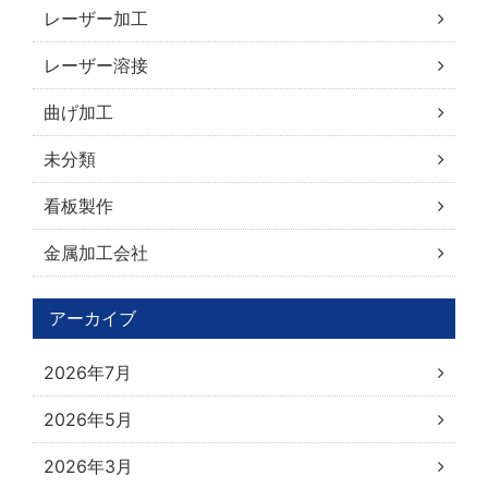
レーザー加工
レーザー溶接
曲げ加工
未分類
看板製作
金属加工会社
アーカイブ
2026年7月
2026年5月
2026年3月